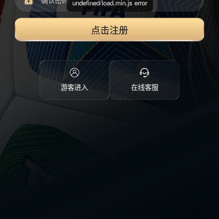
undefined/load.min.js error
点击注册
游客进入
在线客服