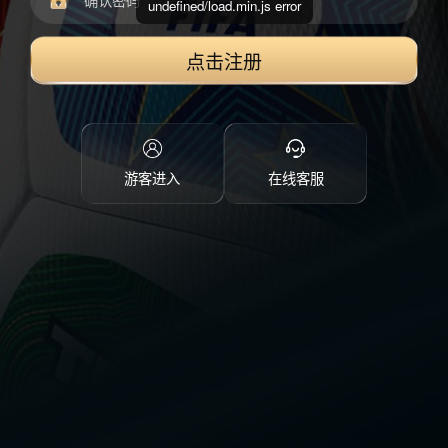
undefined/load.min.js error
点击注册
游客进入
在线客服