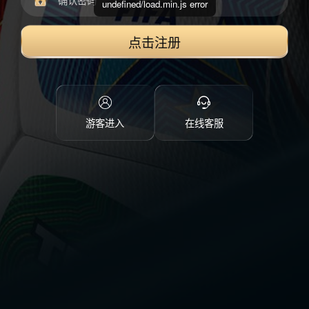
undefined/load.min.js error
点击注册
游客进入
在线客服