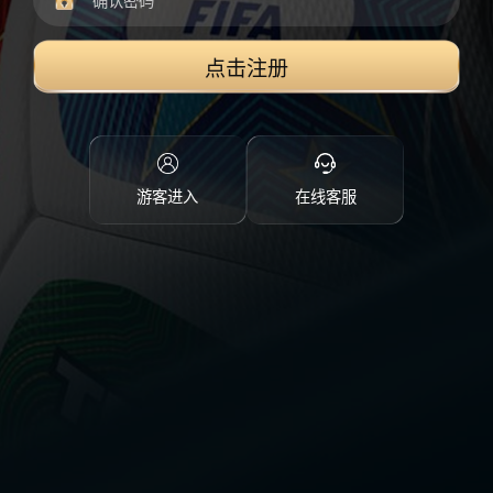
点击注册
游客进入
在线客服